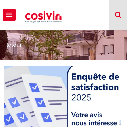
Retour