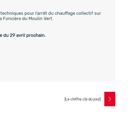
techniques pour l’arrêt du chauffage collectif sur
la Foncière du Moulin Vert.
e du 29 avril prochain.
[Le chiffre clé du jour]