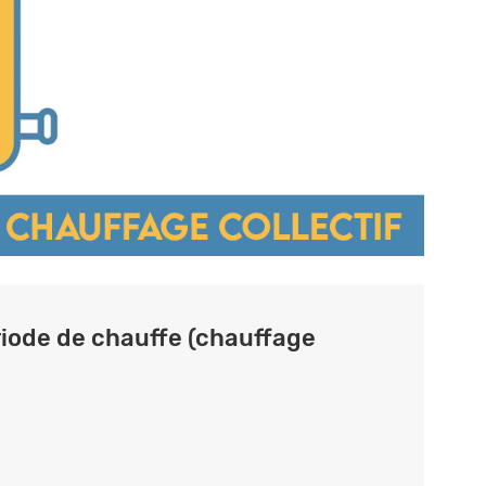
ériode de chauffe (chauffage