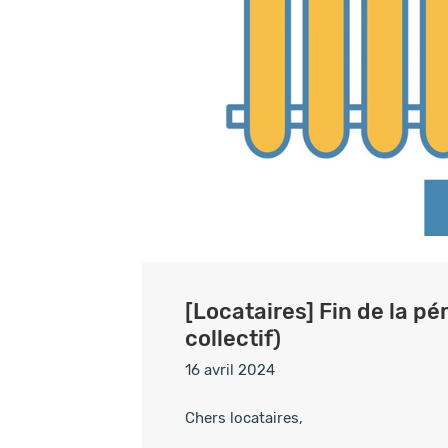
[Locataires] Fin de la p
collectif)
16 avril 2024
Chers locataires,