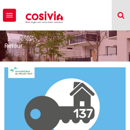
Retour