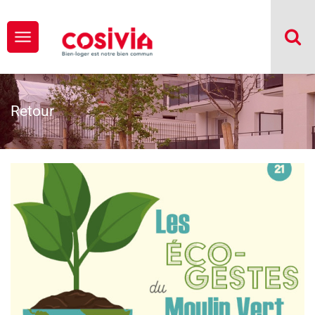
Retour