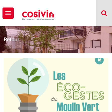
Retour