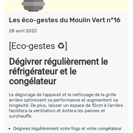
Les éco-gestes du Moulin Vert n°16
28 avril 2022
[Eco-gestes ♻️]
Dégivrer régulièrement le
réfrigérateur et le
congélateur
Le dégivrage de l’appareil et le nettoyage de la grille
arrière optimisent sa performance et augmentent sa
longévité. De plus, laisser un espace de 10cm à l’arrière
facilitera la ventilation et évitera les pannes et
surchauffe.
Dégivrez régulièrement votre frigo et votre congélateur