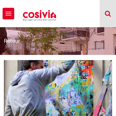
Retour