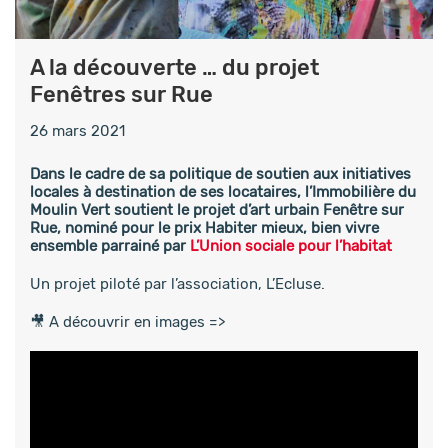
A la découverte … du projet
Fenêtres sur Rue
26 mars 2021
Dans le cadre de sa politique de soutien aux initiatives
locales à destination de ses locataires, l’Immobilière du
Moulin Vert soutient le projet d’art urbain Fenêtre sur
Rue, nominé pour le prix Habiter mieux, bien vivre
ensemble parrainé par
L’Union sociale pour l’habitat
Un projet piloté par l’association, L’Ecluse.
🎥 A découvrir en images =>