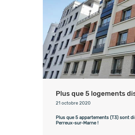
Plus que 5 logements di
21 octobre 2020
Plus que 5 appartements (T3) sont di
Perreux-sur-Marne !