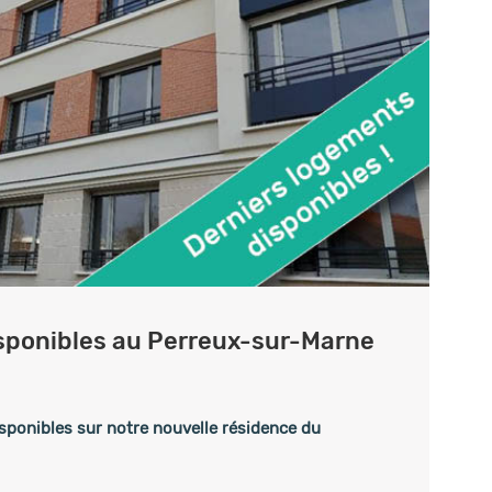
sponibles au Perreux-sur-Marne
sponibles sur notre nouvelle résidence du