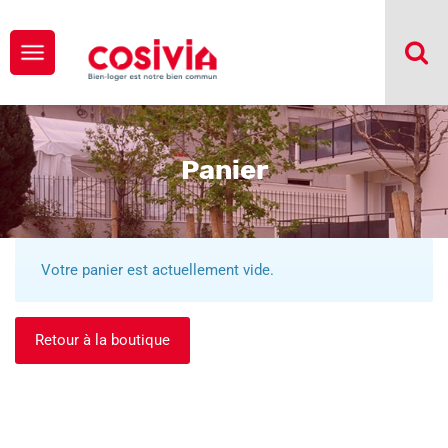
Panier
Votre panier est actuellement vide.
Retour à la boutique