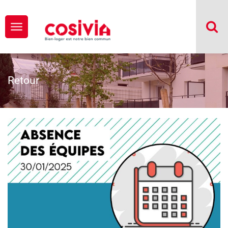
Retour